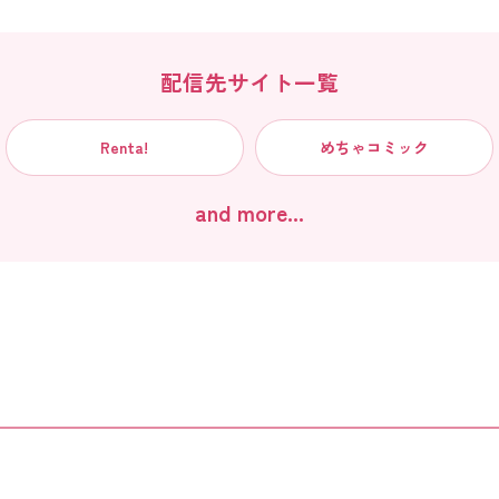
配信先サイト一覧
Renta!
めちゃコミック
and more...