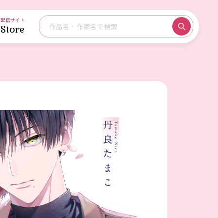
配信サイト
Store