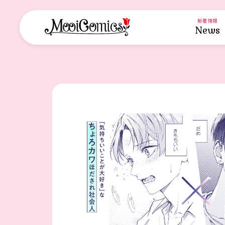
新着情報
News