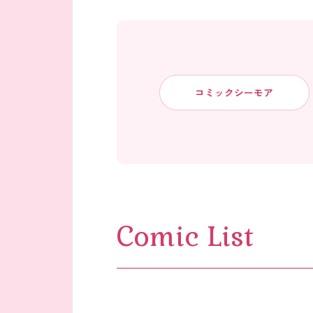
コミックシーモア
Comic List