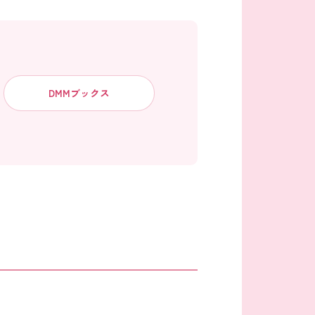
DMMブックス