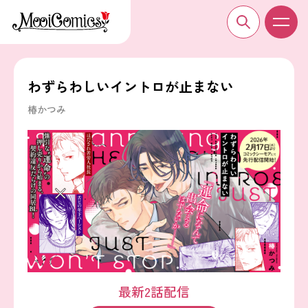
わずらわしいイントロが止まない
椿かつみ
最新2話配信