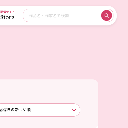
配信サイト
Store
配信日の新しい順