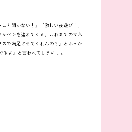
うこと聞かない！」「激しい夜遊び！」
まかべ＞を連れてくる。これまでのマネ
クスで満足させてくれんの？」とふっか
やるよ」と言われてしまい… 。