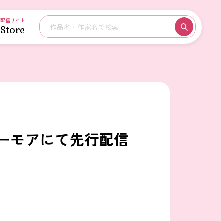
配信サイト
Store
ーモアにて先行配信