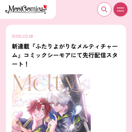
2025.02.18
新連載『ふたりよがりなメルティチャー
ム』コミックシーモアにて先行配信スタ
ート！