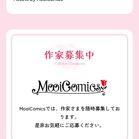
作家募集中
Call for Creators
MooiComicsでは、作家さまを随時募集してお
ります。
是非お気軽にご応募ください。