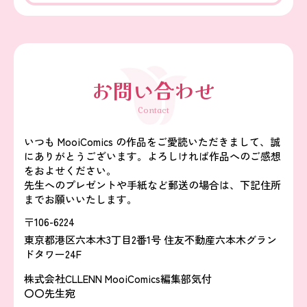
お問い合わせ
Contact
いつも MooiComics の作品をご愛読いただきまして、誠
にありがとうございます。よろしければ作品へのご感想
をおよせください。
先生へのプレゼントや手紙など郵送の場合は、下記住所
までお願いいたします。
〒106-6224
東京都港区六本木3丁目2番1号 住友不動産六本木グラン
ドタワー24F
株式会社CLLENN MooiComics編集部気付
〇〇先生宛